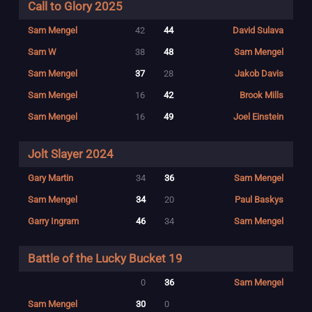
Call to Glory 2025
Sam Mengel
42
44
David Sulava
Sam W
38
48
Sam Mengel
Sam Mengel
37
28
Jakob Davis
Sam Mengel
16
42
Brook Mills
Sam Mengel
16
49
Joel Einstein
Jolt Slayer 2024
Gary Martin
34
36
Sam Mengel
Sam Mengel
34
20
Paul Baskys
Garry Ingram
46
34
Sam Mengel
Battle of the Lucky Bucket 19
0
36
Sam Mengel
Sam Mengel
30
0