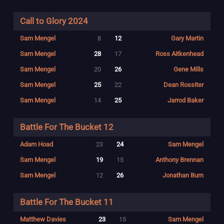
Call to Glory 2024
Sam Mengel
8
12
Gary Martin
Sam Mengel
28
17
Ross Aitkenhead
Sam Mengel
20
26
Gene Mills
Sam Mengel
25
22
Dean Rossiter
Sam Mengel
14
25
Jarrod Baker
Battle For The Bucket 12
Adam Hoad
23
24
Sam Mengel
Sam Mengel
19
15
Anthony Brennan
Sam Mengel
12
26
Jonathan Burn
Battle For The Bucket 11
Matthew Davies
23
15
Sam Mengel