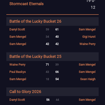
19
-
0
-
Stormcast Eternals
12
Battle of the Lucky Bucket 26
Darryl Scott
59
61
Sam Mengel
Sam Mengel
34
40
Gigi Hurst
Sam Mengel
42
42
Waine Perry
Battle of the Lucky Bucket 25
Waine Perry
71
39
Sam Mengel
Paul Baskys
43
66
Sam Mengel
Sam Mengel
18
54
Sean Haigh
Call to Glory 2026
Darryl Scott
56
44
Sam Mengel